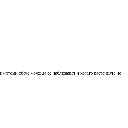
симптоми обаче може да се наблюдават и когато растенията не