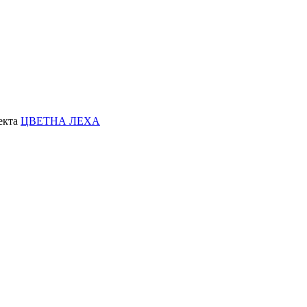
екта
ЦВЕТНА ЛЕХА