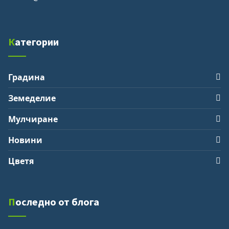
Категории
Градина
Земеделие
Мулчиране
Новини
Цветя
Последно от блога