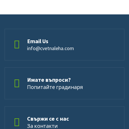
Email Us
info@cvetnaleha.com
Имате въпроси?
Попитайте градинаря
Свържи се с нас
За контакти